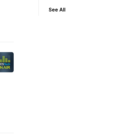
See All