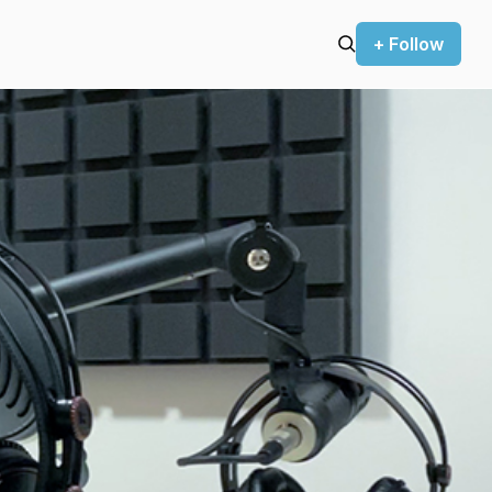
+ Follow