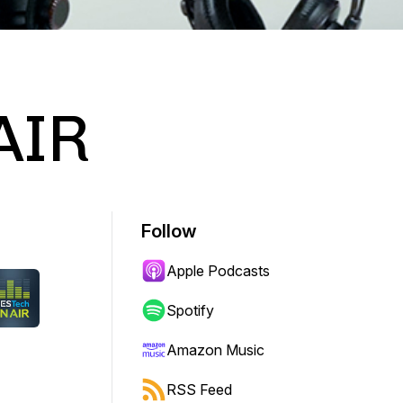
AIR
Follow
Apple Podcasts
Spotify
Amazon Music
RSS Feed